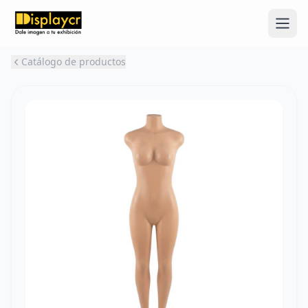
Catálogo de productos