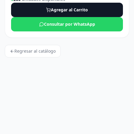
Agregar al Carrito
Consultar por WhatsApp
Regresar al catálogo